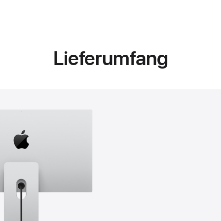
Lieferumfang