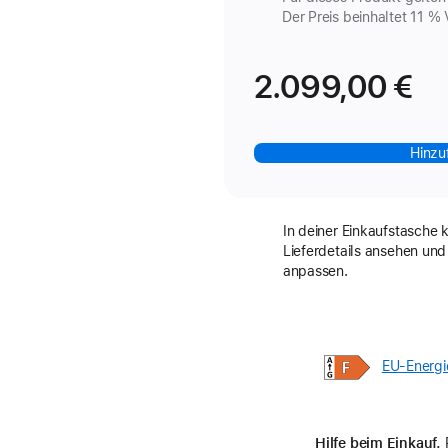
Der Preis beinhaltet 11 % 
2.099,00 €
Hinzu
In deiner Einkaufstasche 
Lieferdetails ansehen und
anpassen.
EU-Energi
Hilfe beim Einkauf.