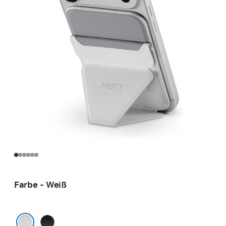
Farbe - Weiß
Schwarz