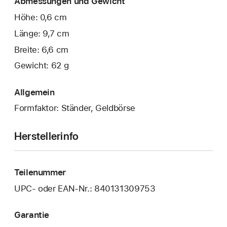
Abmessungen und Gewicht
Höhe: 0,6 cm
Länge: 9,7 cm
Breite: 6,6 cm
Gewicht: 62 g
Allgemein
Formfaktor: Ständer, Geldbörse
Herstellerinfo
Teilenummer
UPC- oder EAN-Nr.: 840131309753
Garantie