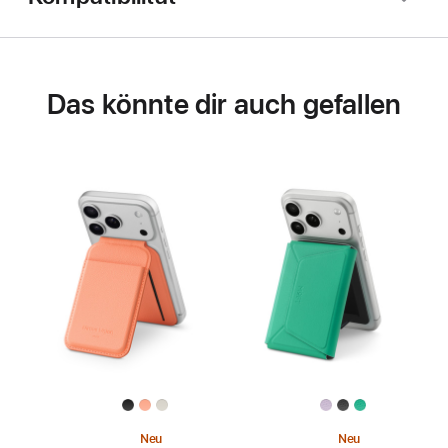
Das könnte dir auch gefallen
Neu
Neu