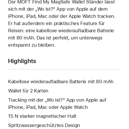
Der MOFT Find My MagSafe Wallet Ständer lässt
sich mit der „Wo ist?“ App von Apple auf dem
iPhone, iPad, Mac oder der Apple Watch tracken.
Er hat außerdem ein praktisches Feature für
Reisen: eine kabellose wieder­aufladbare Batterie
mit 80 mAh. Das ist perfekt, um unterwegs
entspannt zu bleiben.
Highlights
Kabellose wieder­aufladbare Batterie mit 80 mAh
Wallet für 2 Karten
Tracking mit der „Wo ist?“ App von Apple auf
iPhone, iPad, Mac oder Apple Watch
15 N starker magnetischer Halt
Spritzwassergeschütztes Design