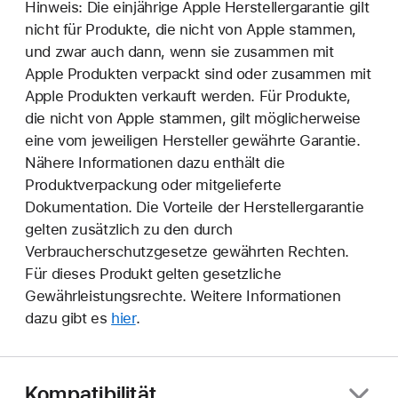
Hinweis: Die einjährige Apple Herstellergarantie gilt
nicht für Produkte, die nicht von Apple stammen,
und zwar auch dann, wenn sie zusammen mit
Apple Produkten verpackt sind oder zusammen mit
Apple Produkten verkauft werden. Für Produkte,
die nicht von Apple stammen, gilt möglicherweise
eine vom jeweiligen Hersteller gewährte Garantie.
Nähere Informationen dazu enthält die
Produktverpackung oder mitgelieferte
Dokumentation. Die Vorteile der Herstellergarantie
gelten zusätzlich zu den durch
Verbraucherschutzgesetze gewährten Rechten.
Für dieses Produkt gelten gesetzliche
Gewährleistungsrechte. Weitere Informationen
dazu gibt es
hier
.
Kompatibilität