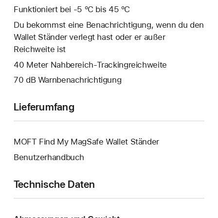
Funktioniert bei -5 ºC bis 45 ºC
Du bekommst eine Benachrichtigung, wenn du den
Wallet Ständer verlegt hast oder er außer
Reichweite ist
40 Meter Nahbereich-Trackingreichweite
70 dB Warnbenachrichtigung
Lieferumfang
MOFT Find My MagSafe Wallet Ständer
Benutzerhandbuch
Technische Daten