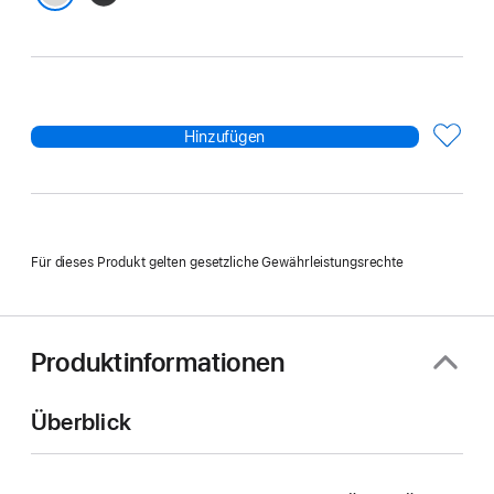
Weiß
Hinzufügen
Für dieses Produkt gelten gesetzliche Gewährleistungsrechte
Produktinformationen
Überblick