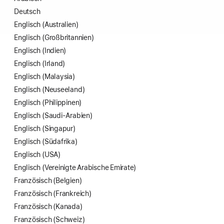
Deutsch
Englisch (Australien)
Englisch (Großbritannien)
Englisch (Indien)
Englisch (Irland)
Englisch (Malaysia)
Englisch (Neuseeland)
Englisch (Philippinen)
Englisch (Saudi-Arabien)
Englisch (Singapur)
Englisch (Südafrika)
Englisch (USA)
Englisch (Vereinigte Arabische Emirate)
Französisch (Belgien)
Französisch (Frankreich)
Französisch (Kanada)
Französisch (Schweiz)