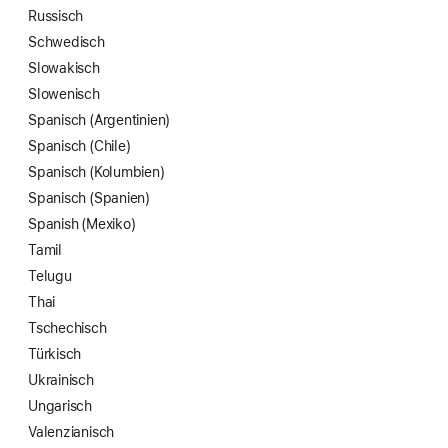
Russisch
Schwedisch
Slowakisch
Slowenisch
Spanisch (Argentinien)
Spanisch (Chile)
Spanisch (Kolumbien)
Spanisch (Spanien)
Spanish (Mexiko)
Tamil
Telugu
Thai
Tschechisch
Türkisch
Ukrainisch
Ungarisch
Valenzianisch