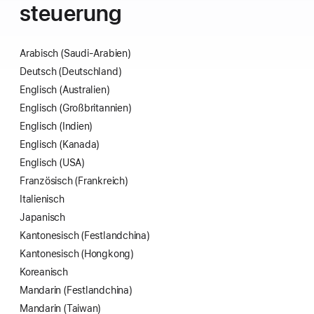
steuerung
Arabisch (Saudi‑Arabien)
Deutsch (Deutschland)
Englisch (Australien)
Englisch (Großbritannien)
Englisch (Indien)
Englisch (Kanada)
Englisch (USA)
Französisch (Frankreich)
Italienisch
Japanisch
Kantonesisch (Festland­china)
Kantonesisch (Hongkong)
Koreanisch
Mandarin (Festland­china)
Mandarin (Taiwan)