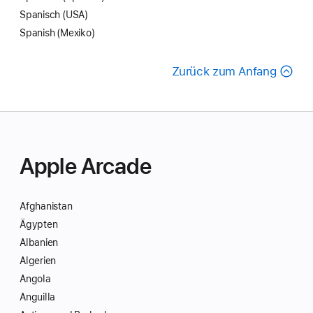
Spanisch (USA)
Spanish (Mexiko)
Zurück zum Anfang
Apple Arcade
Afghanistan
Ägypten
Albanien
Algerien
Angola
Anguilla