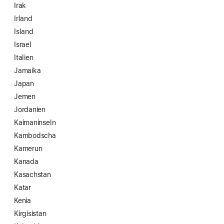
Irak
Irland
Island
Israel
Italien
Jamaika
Japan
Jemen
Jordanien
Kaimaninseln
Kambodscha
Kamerun
Kanada
Kasachstan
Katar
Kenia
Kirgisistan