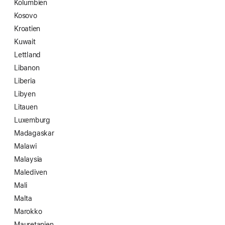
Kolumbien
Kosovo
Kroatien
Kuwait
Lettland
Libanon
Liberia
Libyen
Litauen
Luxemburg
Madagaskar
Malawi
Malaysia
Malediven
Mali
Malta
Marokko
Mauretanien