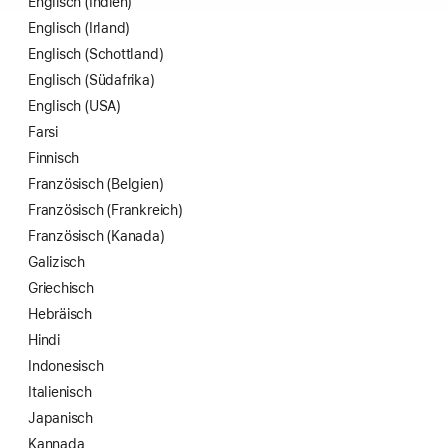
Englisch (Indien)
Englisch (Irland)
Englisch (Schottland)
Englisch (Südafrika)
Englisch (USA)
Farsi
Finnisch
Französisch (Belgien)
Französisch (Frankreich)
Französisch (Kanada)
Galizisch
Griechisch
Hebräisch
Hindi
Indonesisch
Italienisch
Japanisch
Kannada