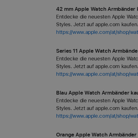
42 mm Apple Watch Armbänder k
Entdecke die neuesten Apple Watc
Styles. Jetzt auf apple.com kaufen
https://www.apple.com/at/shop/w
Series 11 Apple Watch Armbänder
Entdecke die neuesten Apple Watc
Styles. Jetzt auf apple.com kaufen
https://www.apple.com/at/shop/wa
Blau Apple Watch Armbänder kau
Entdecke die neuesten Apple Watc
Styles. Jetzt auf apple.com kaufen
https://www.apple.com/at/shop/wa
Orange Apple Watch Armbänder k