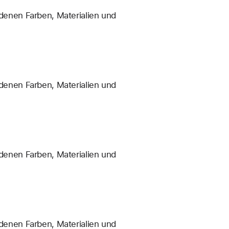
enen Farben, Materialien und
enen Farben, Materialien und
enen Farben, Materialien und
enen Farben, Materialien und