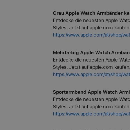
Grau Apple Watch Armbänder kau
Entdecke die neuesten Apple Watc
Styles. Jetzt auf apple.com kaufen
https://www.apple.com/at/shop/wa
Mehrfarbig Apple Watch Armbänd
Entdecke die neuesten Apple Watc
Styles. Jetzt auf apple.com kaufen
https://www.apple.com/at/shop/wa
Sportarmband Apple Watch Armb
Entdecke die neuesten Apple Watc
Styles. Jetzt auf apple.com kaufen
https://www.apple.com/at/shop/wa