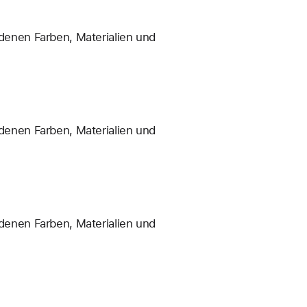
enen Farben, Materialien und
enen Farben, Materialien und
enen Farben, Materialien und