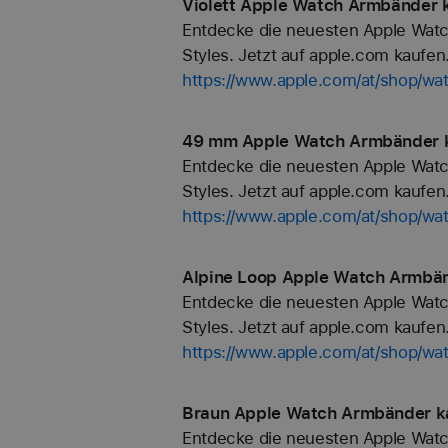
Violett Apple Watch Armbänder k
Entdecke die neuesten Apple Watc
Styles. Jetzt auf apple.com kaufen
https://www.apple.com/at/shop/wat
49 mm Apple Watch Armbänder k
Entdecke die neuesten Apple Watc
Styles. Jetzt auf apple.com kaufen
https://www.apple.com/at/shop/w
Alpine Loop Apple Watch Armbän
Entdecke die neuesten Apple Watc
Styles. Jetzt auf apple.com kaufen
https://www.apple.com/at/shop/wat
Braun Apple Watch Armbänder ka
Entdecke die neuesten Apple Watc