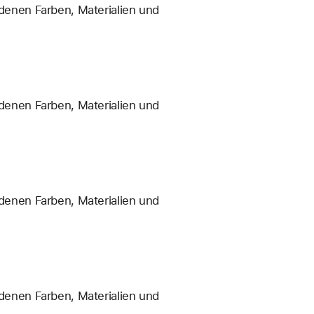
enen Farben, Materialien und
enen Farben, Materialien und
enen Farben, Materialien und
enen Farben, Materialien und