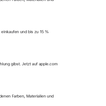
t einkaufen und bis zu 15 %
hlung gibst. Jetzt auf apple.com
enen Farben, Materialien und