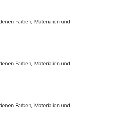
enen Farben, Materialien und
enen Farben, Materialien und
enen Farben, Materialien und