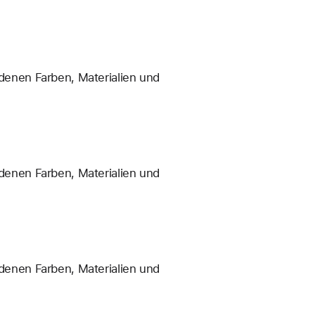
enen Farben, Materialien und
enen Farben, Materialien und
enen Farben, Materialien und