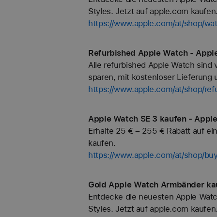
Styles. Jetzt auf apple.com kaufen
https://www.apple.com/at/shop/w
Refurbished Apple Watch - Apple
Alle refurbished Apple Watch sind 
sparen, mit kostenloser Lieferung u
https://www.apple.com/at/shop/ref
Apple Watch SE 3 kaufen - Apple
Erhalte 25 € – 255 € Rabatt auf e
kaufen.
https://www.apple.com/at/shop/bu
Gold Apple Watch Armbänder kau
Entdecke die neuesten Apple Watc
Styles. Jetzt auf apple.com kaufen