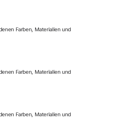
enen Farben, Materialien und
enen Farben, Materialien und
enen Farben, Materialien und