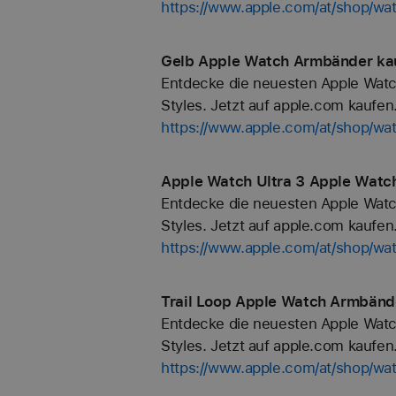
https://www.apple.com/at/shop/wa
Gelb Apple Watch Armbänder kau
Entdecke die neuesten Apple Watc
Styles. Jetzt auf apple.com kaufen
https://www.apple.com/at/shop/wa
Apple Watch Ultra 3 Apple Watc
Entdecke die neuesten Apple Watc
Styles. Jetzt auf apple.com kaufen
https://www.apple.com/at/shop/wa
Trail Loop Apple Watch Armbände
Entdecke die neuesten Apple Watc
Styles. Jetzt auf apple.com kaufen
https://www.apple.com/at/shop/wat