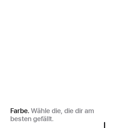
Farbe.
Wähle die, die dir am
besten gefällt.