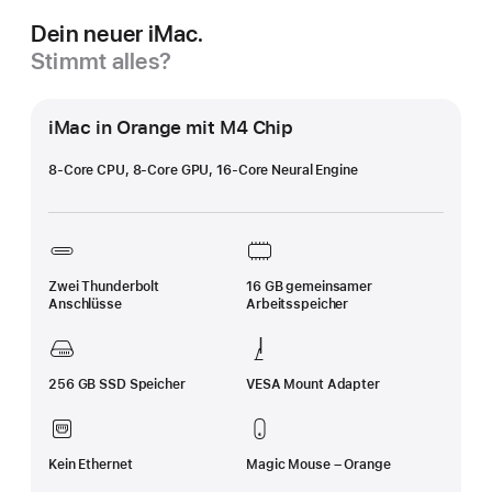
Dein neuer iMac.
Stimmt alles?
iMac in Orange mit M4 Chip
8‑Core CPU, 8‑Core GPU, 16-Core Neural Engine
Zwei Thunderbolt
16 GB gemeinsamer
Anschlüsse
Arbeitsspeicher
256 GB SSD Speicher
VESA Mount Adapter
Kein Ethernet
Magic Mouse – Orange