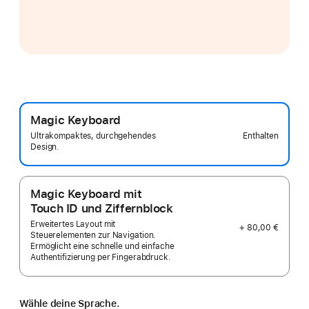
Magic Keyboard
Enthalten
Ultrakompaktes, durchgehendes
Design.
Magic Keyboard mit
Touch ID und Ziffernblock
Erweitertes Layout mit
+ 80,00 €
Steuerelementen zur Navigation.
Ermöglicht eine schnelle und einfache
Authentifizierung per Fingerabdruck.
Wähle deine Sprache.