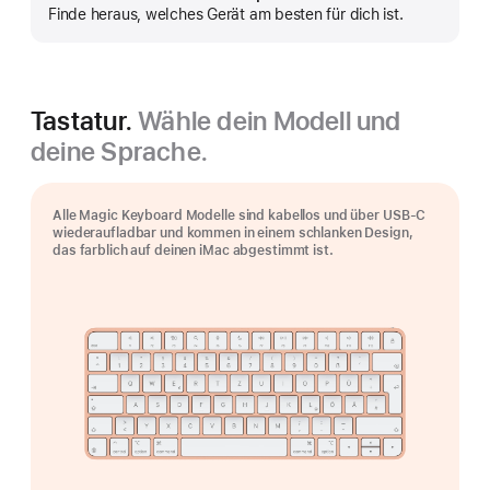
anzeigen
Finde heraus, welches Gerät am besten für dich ist.
Tastatur.
Wähle dein Modell und
deine Sprache.
Alle Magic Keyboard Modelle sind kabellos und über USB‑C
wiederaufladbar und kommen in einem schlanken Design,
das farblich auf deinen iMac abgestimmt ist.