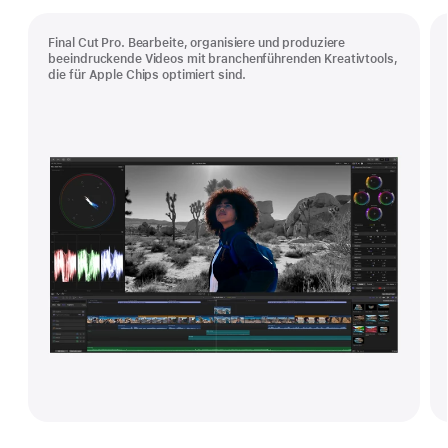
Final Cut Pro. Bearbeite, organisiere und produziere
beeindruckende Videos mit branchenführenden Kreativtools,
die für Apple Chips optimiert sind.