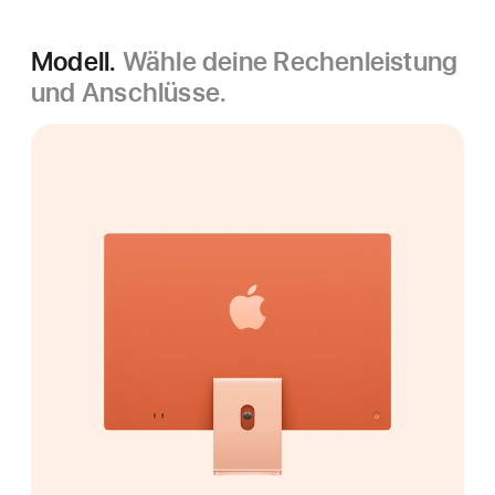
Modell.
Wähle deine Rechenleistung
und Anschlüsse.