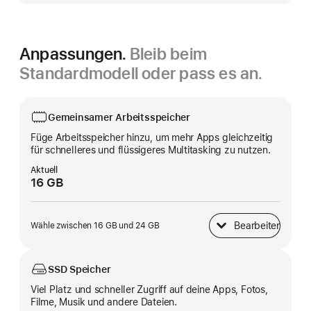
Anpassungen.
Bleib beim
Standardmodell oder pass es an.
Gemeinsamer Arbeitsspeicher
Füge Arbeitsspeicher hinzu, um mehr Apps gleichzeitig
für schnelleres und flüssigeres Multitasking zu nutzen.
Aktuell
16 GB
Bearbeiten
Wähle zwischen 16 GB und 24 GB
Gemeinsamer Arbeitss
SSD Speicher
Viel Platz und schneller Zugriff auf deine Apps, Fotos,
Filme, Musik und andere Dateien.