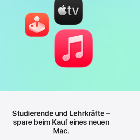
Studierende und Lehrkräfte –
spare beim Kauf eines neuen
Mac.