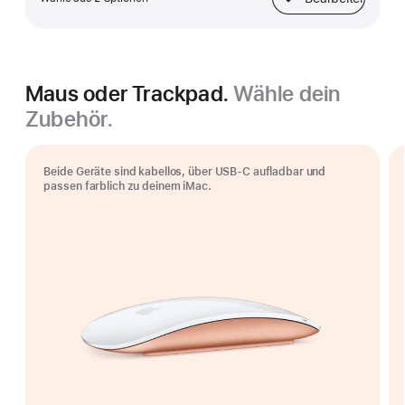
Ethernet
Maus oder Trackpad.
Wähle dein
Zubehör.
Beide Geräte sind kabellos, über USB-C aufladbar und
passen farblich zu deinem iMac.