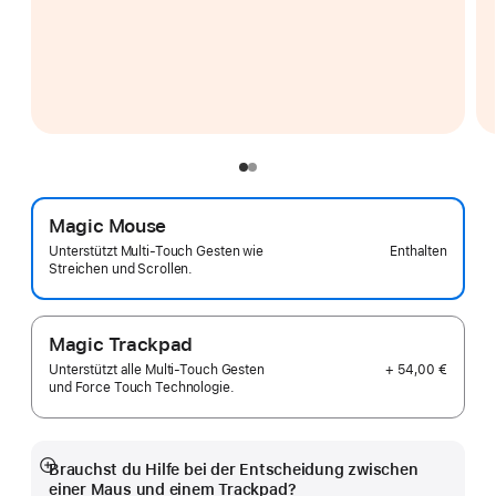
Magic Mouse
Enthalten
Unterstützt Multi‑Touch Gesten wie
Streichen und Scrollen.
Magic Trackpad
+ 54,00 €
Unterstützt alle Multi‑Touch Gesten
und Force Touch Technologie.
Brauchst du Hilfe bei der Entscheidung zwischen
Mehr
einer Maus und einem Trackpad?