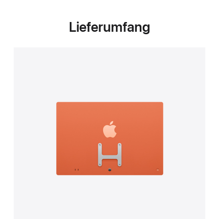
Lieferumfang