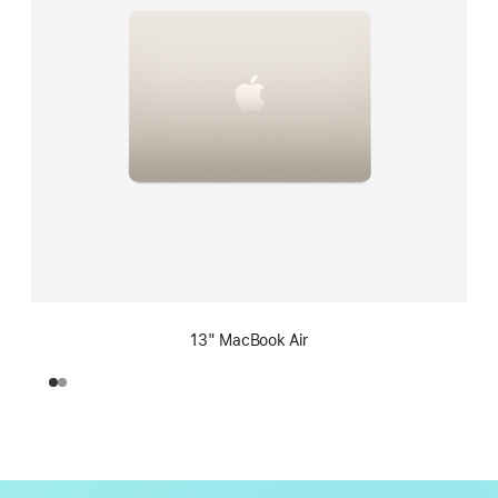
13" MacBook Air