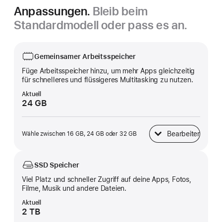
Anpassungen.
Bleib beim
Standardmodell oder pass es an.
Gemeinsamer Arbeitsspeicher
Füge Arbeitsspeicher hinzu, um mehr Apps gleichzeitig
für schnelleres und flüssigeres Multitasking zu nutzen.
Aktuell
24 GB
Bearbeiten
Wähle zwischen 16 GB, 24 GB oder 32 GB
Gemeinsamer Arbeitss
SSD Speicher
Viel Platz und schneller Zugriff auf deine Apps, Fotos,
Filme, Musik und andere Dateien.
Aktuell
2 TB