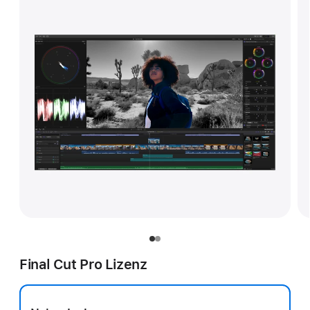
Final Cut Pro Lizenz