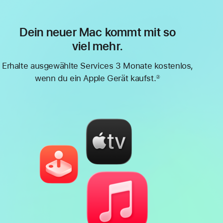
Dein neuer Mac kommt mit so
viel mehr.
Erhalte ausgewählte Services 3 Monate kostenlos,
wenn du ein Apple Gerät kaufst.
②
Fußnote