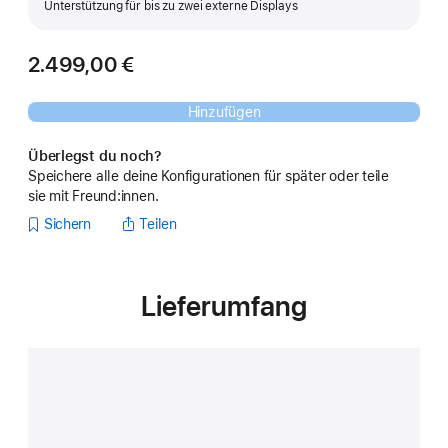
Unterstützung für bis zu zwei externe Displays
2.499,00 €
Hinzufügen
Überlegst du noch?
Speichere alle deine Konfigurationen für später oder teile
sie mit Freund:innen.
Sichern
Teilen
Lieferumfang