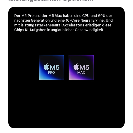
Der M5 Pro und der M5 Max haben eine CPU und GPU der
nächsten Generation und eine 16‑Core Neural Engine. Und
mit leistungs­starken Neural Accelerators erledigen diese
Chips KI Aufgaben in unglaublicher Geschwindigkeit.