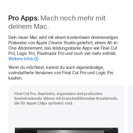
Pro Apps.
Mach noch mehr mit
deinem Mac.
Dein neuer Mac wird mit einem kostenlosen dreimonatigen
Probeabo von Apple Creator Studio geliefert, einem All-in-
One-Abonnement, das leistungsstarke Apps wie Final Cut
Pro, Logic Pro, Pixelmator Pro und noch viel mehr enthält.
Weitere Infos
Apple
Creator
Wenn du möchtest, kannst du auch eigenständige,
Studio
vorinstallierte Versionen von Final Cut Pro und Logic Pro
kaufen.
Final Cut Pro. Bearbeite, organisiere und produziere
beeindruckende Videos mit branchenführenden Kreativtools,
die für Apple Chips optimiert sind.