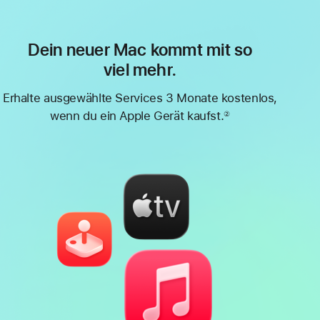
Dein neuer Mac kommt mit so
viel mehr.
Erhalte ausgewählte Services 3 Monate kostenlos,
wenn du ein Apple Gerät kaufst.
②
Fußnote