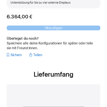
Unterstützung für bis zu vier externe Displays
6.364,00 €
Hinzufügen
Überlegst du noch?
Speichere alle deine Konfigurationen für später oder teile
sie mit Freund:innen.
Sichern
Teilen
Lieferumfang