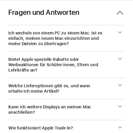
Kauf
eines
Fragen und Antworten
neuen
Mac.
Ich wechsle von einem PC zu einem Mac. Ist es
einfach, meinen neuen Mac einzurichten und
meine Dateien zu übertragen?
Bietet Apple spezielle Rabatte oder
Werbeaktionen für Schüler:innen, Eltern und
Lehrkräfte an?
Welche Lieferoptionen gibt es, und wann
erhalte ich meine Artikel?
Kann ich weitere Displays an meinen Mac
anschließen?
Wie funktioniert Apple Trade In?