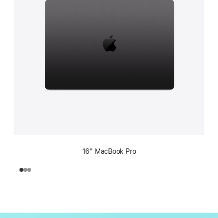
16" MacBook Pro