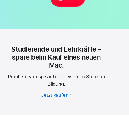
Studierende und Lehrkräfte –
spare beim Kauf eines neuen
Mac.
Profitiere von speziellen Preisen im Store für
Bildung.
Jetzt kaufen
Studierende
und
Lehrkräfte –
spare
beim