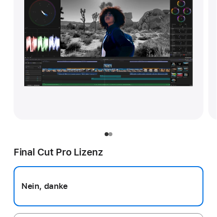
Final Cut Pro Lizenz
Nein, danke