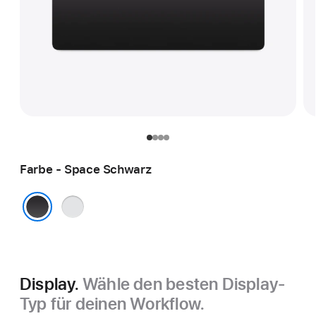
Farbe - Space Schwarz
Silber
Space Schwarz
Display.
Wähle den besten Display-
Typ für deinen Workflow.