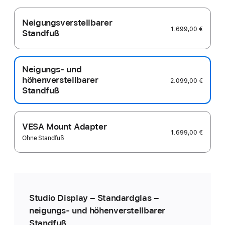
Neigungsverstellbarer
1.699,00 €
Standfuß
Neigungs- und
höhenverstellbarer
2.099,00 €
Standfuß
VESA Mount Adapter
1.699,00 €
Ohne Standfuß
Studio Display – Standardglas –
neigungs­- und höhen­verstellbarer
Standfuß