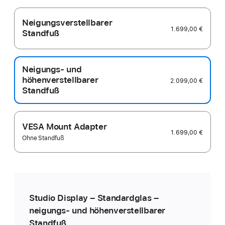
Neigungsverstellbarer
1.699,00 €
Standfuß
Neigungs- und
höhenverstellbarer
2.099,00 €
Standfuß
VESA Mount Adapter
1.699,00 €
Ohne Standfuß
Studio Display – Standardglas –
neigungs­- und höhen­verstellbarer
Standfuß