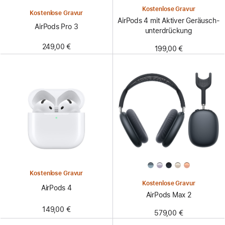
Kostenlose Gravur
Kostenlose Gravur
AirPods 4 mit Aktiver Geräusch­
AirPods Pro 3
unter­drückung
249,00 €
199,00 €
Kostenlose Gravur
Kostenlose Gravur
AirPods 4
AirPods Max 2
149,00 €
579,00 €