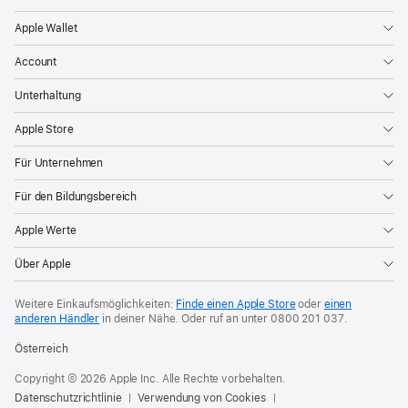
Apple Wallet
Account
Unterhaltung
Apple Store
Für Unternehmen
Für den Bildungsbereich
Apple Werte
Über Apple
Weitere Einkaufsmöglichkeiten:
Finde einen Apple Store
oder
einen
anderen Händler
in deiner Nähe. Oder
ruf an unter
0800 201 037
.
Österreich
Copyright © 2026 Apple Inc. Alle Rechte vorbehalten.
Datenschutzrichtlinie
Verwendung von Cookies