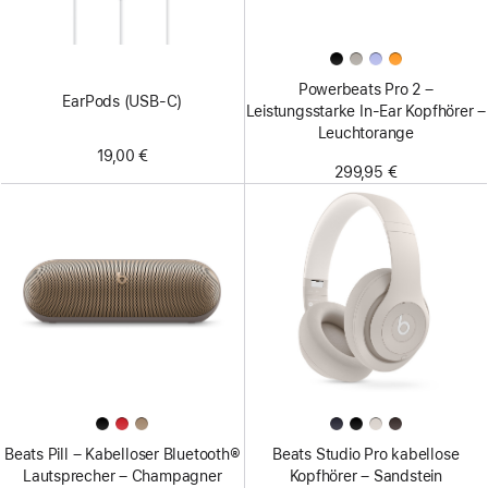
Powerbeats Pro 2 –
EarPods (USB-C)
Leistungsstarke In-Ear Kopfhörer –
Leuchtorange
19,00 €
299,95 €
Beats Pill – Kabelloser Bluetooth®
Beats Studio Pro kabellose
Lautsprecher – Champagner
Kopfhörer – Sandstein