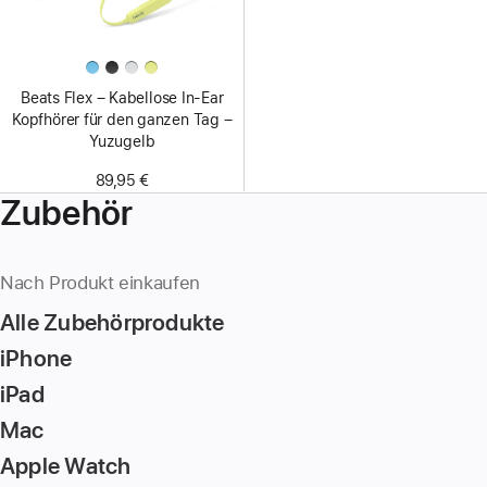
Beats Flex – Kabellose In-Ear
Kopfhörer für den ganzen Tag –
Yuzugelb
89,95 €
Zubehör
Nach Produkt einkaufen
Alle Zubehörprodukte
iPhone
iPad
Mac
Apple Watch