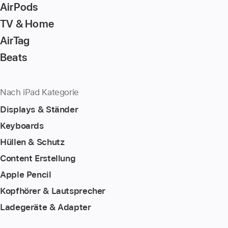
AirPods
TV & Home
AirTag
Beats
Nach iPad Kategorie
Displays & Ständer
Keyboards
Hüllen & Schutz
Content Erstellung
Apple Pencil
Kopfhörer & Lautsprecher
Ladegeräte & Adapter