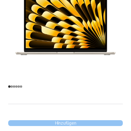
Hinzufügen