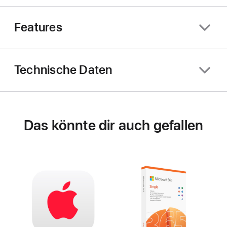
Features
Technische Daten
Das könnte dir auch gefallen