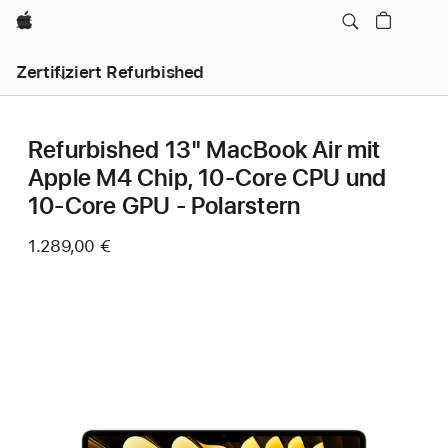
Apple
Zertifiziert Refurbished
Refurbished 13" MacBook Air mit
Apple M4 Chip, 10‑Core CPU und
10‑Core GPU - Polarstern
1.289,00 €