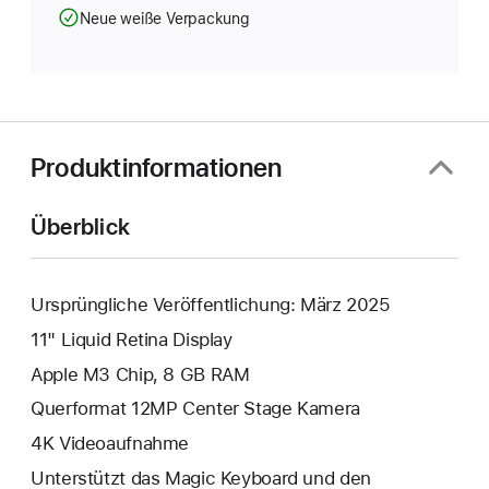
Neue weiße Verpackung
Produktinformationen
Überblick
Ursprüngliche Veröffentlichung: März 2025
11" Liquid Retina Display
Apple M3 Chip, 8 GB RAM
Querformat 12MP Center Stage Kamera
4K Video­aufnahme
Unterstützt das Magic Keyboard und den