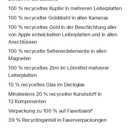
100 % recyceltes Kupfer in mehreren Leiterplatten
100 % recycelter Golddraht in allen Kameras
100 % recyceltes Gold in der Beschichtung aller
von Apple entwickelten Leiterplatten und in allen
Anschlüssen
100 % recycelte Seltenerd­elemente in allen
Magneten
100 % recyceltes Zinn im Lötmittel mehrerer
Leiterplatten
15 % recyceltes Glas im Deckglas
Mindestens 20 % recycelter Kunststoff in
12 Komponenten
Verpackung zu 100 % auf Faserbasis⁶
39 % Recyclinganteil in Faserverpackungen