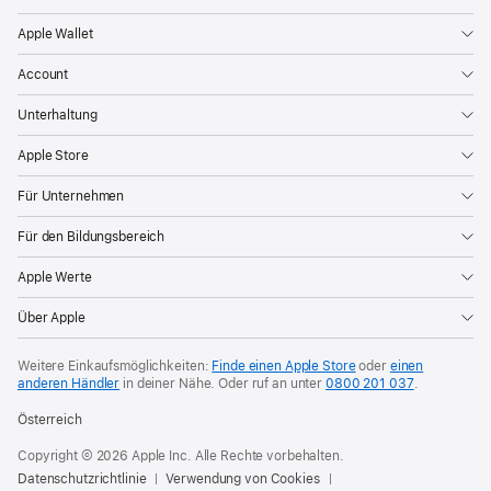
Apple Wallet
Account
Unterhaltung
Apple Store
Für Unternehmen
Für den Bildungsbereich
Apple Werte
Über Apple
Weitere Einkaufsmöglichkeiten:
Finde einen Apple Store
oder
einen
anderen Händler
in deiner Nähe. Oder
ruf an unter
0800 201 037
.
Österreich
Copyright © 2026 Apple Inc. Alle Rechte vorbehalten.
Datenschutzrichtlinie
Verwendung von Cookies