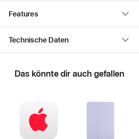
Features
Technische Daten
Das könnte dir auch gefallen