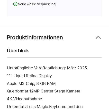
Neue weiße Verpackung
Produktinformationen
Überblick
Ursprüngliche Veröffentlichung: März 2025
11" Liquid Retina Display
Apple M3 Chip, 8 GB RAM
Querformat 12MP Center Stage Kamera
4K Video­aufnahme
Unterstützt das Magic Keyboard und den