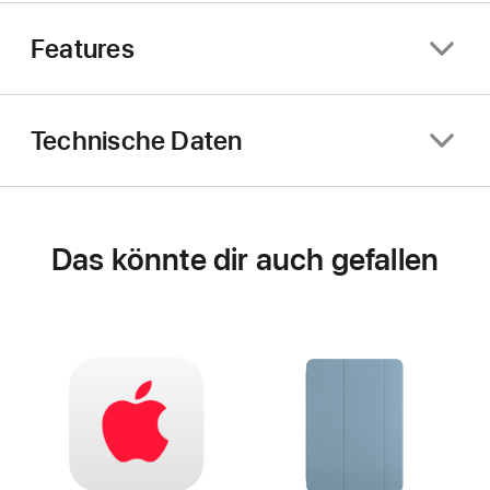
Features
Technische Daten
Das könnte dir auch gefallen