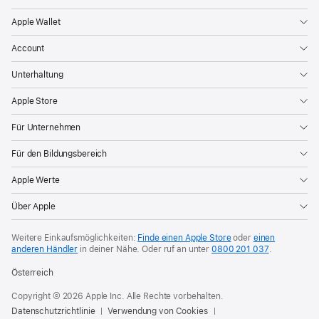
Apple Wallet
Account
Unterhaltung
Apple Store
Für Unternehmen
Für den Bildungsbereich
Apple Werte
Über Apple
Weitere Einkaufsmöglichkeiten:
Finde einen Apple Store
oder
einen
anderen Händler
in deiner Nähe. Oder
ruf an unter
0800 201 037
.
Österreich
Copyright © 2026 Apple Inc. Alle Rechte vorbehalten.
Datenschutzrichtlinie
Verwendung von Cookies