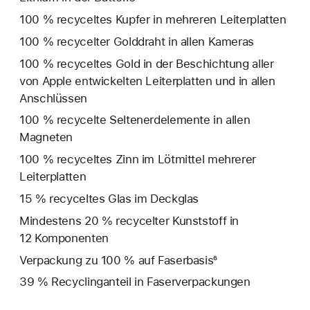
100 % recyceltes Kupfer in mehreren Leiterplatten
100 % recycelter Golddraht in allen Kameras
100 % recyceltes Gold in der Beschichtung aller
von Apple entwickelten Leiterplatten und in allen
Anschlüssen
100 % recycelte Seltenerd­elemente in allen
Magneten
100 % recyceltes Zinn im Lötmittel mehrerer
Leiterplatten
15 % recyceltes Glas im Deckglas
Mindestens 20 % recycelter Kunststoff in
12 Komponenten
Verpackung zu 100 % auf Faserbasis⁶
39 % Recyclinganteil in Faserverpackungen