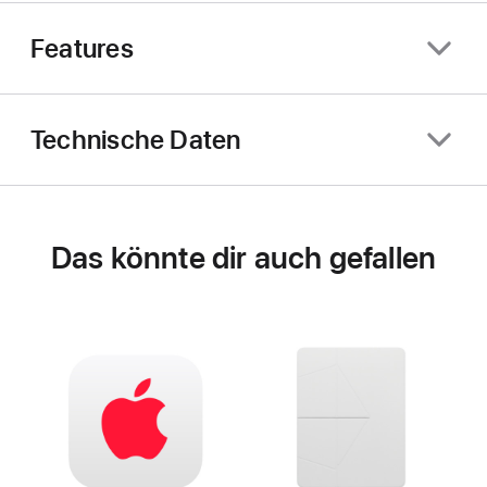
Features
Technische Daten
Das könnte dir auch gefallen