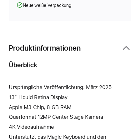
Neue weiße Verpackung
Produktinformationen
Überblick
Ursprüngliche Veröffentlichung: März 2025
13” Liquid Retina Display
Apple M3 Chip, 8 GB RAM
Querformat 12MP Center Stage Kamera
4K Video­aufnahme
Unterstützt das Magic Keyboard und den