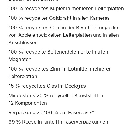
100 % recyceltes Kupfer in mehreren Leiterplatten
100 % recycelter Golddraht in allen Kameras
100 % recyceltes Gold in der Beschichtung aller
von Apple entwickelten Leiterplatten und in allen
Anschlüssen
100 % recycelte Seltenerd­elemente in allen
Magneten
100 % recyceltes Zinn im Lötmittel mehrerer
Leiterplatten
15 % recyceltes Glas im Deckglas
Mindestens 20 % recycelter Kunststoff in
12 Komponenten
Verpackung zu 100 % auf Faserbasis⁶
39 % Recyclinganteil in Faserverpackungen