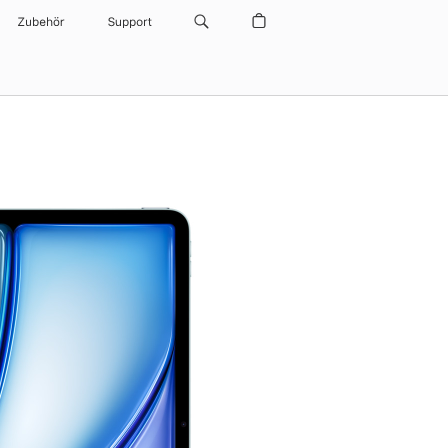
Zubehör
Support