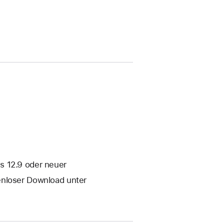
s 12.9 oder neuer
enloser Download unter