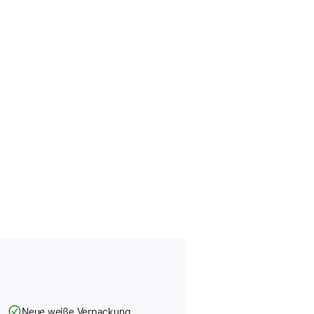
Neue weiße Verpackung