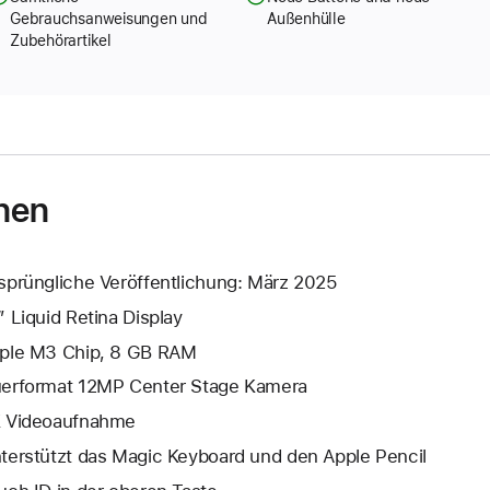
Gebrauchsanweisungen und
Außenhülle
Zubehörartikel
nen
sprüngliche Veröffentlichung: März 2025
” Liquid Retina Display
ple M3 Chip, 8 GB RAM
erformat 12MP Center Stage Kamera
 Video­aufnahme
terstützt das Magic Keyboard und den Apple Pencil