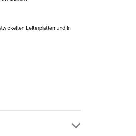
twickelten Leiterplatten und in