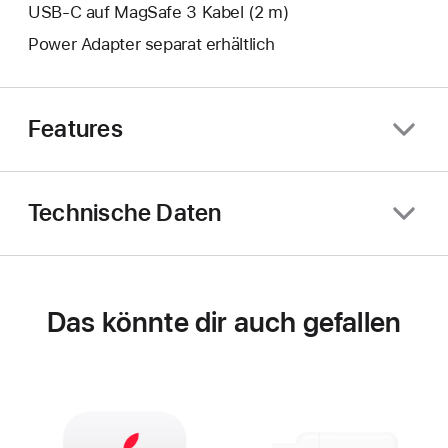
USB‑C auf MagSafe 3 Kabel (2 m)
Power Adapter separat erhältlich
Features
Technische Daten
Das könnte dir auch gefallen