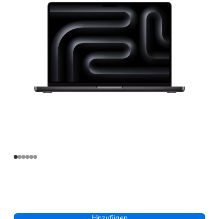
Hinzufügen