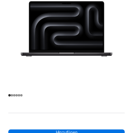
Hinzufügen