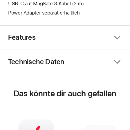
USB‑C auf MagSafe 3 Kabel (2 m)
Power Adapter separat erhältlich
Features
Technische Daten
Das könnte dir auch gefallen