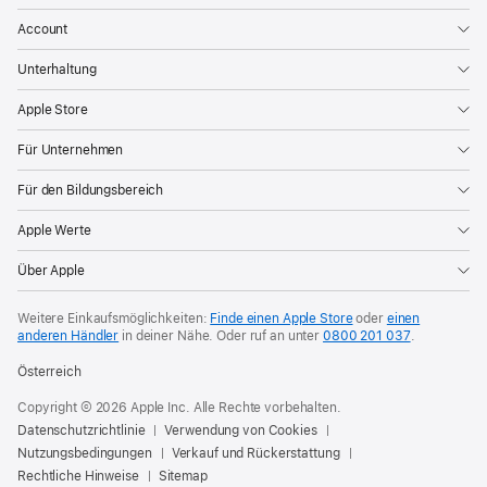
Account
Unterhaltung
Apple Store
Für Unternehmen
Für den Bildungsbereich
Apple Werte
Über Apple
Weitere Einkaufsmöglichkeiten:
Finde einen Apple Store
oder
einen
anderen Händler
in deiner Nähe. Oder
ruf an unter
0800 201 037
.
Österreich
Copyright © 2026 Apple Inc. Alle Rechte vorbehalten.
Datenschutzrichtlinie
Verwendung von Cookies
Nutzungsbedingungen
Verkauf und Rückerstattung
Rechtliche Hinweise
Sitemap