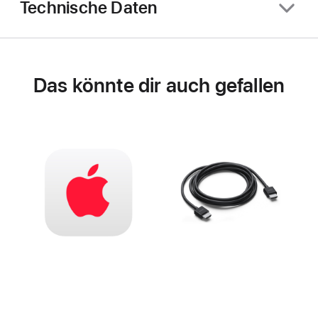
Technische Daten
Das könnte dir auch gefallen