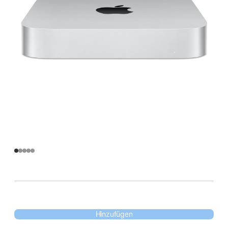
Hinzufügen