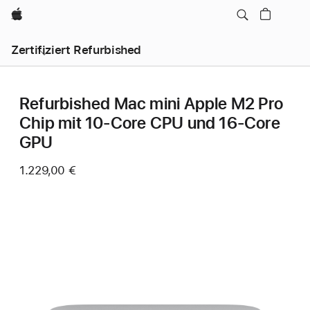
Apple
Zertifiziert Refurbished
Refurbished Mac mini Apple M2 Pro
Chip mit 10‑Core CPU und 16‑Core
GPU
1.229,00 €