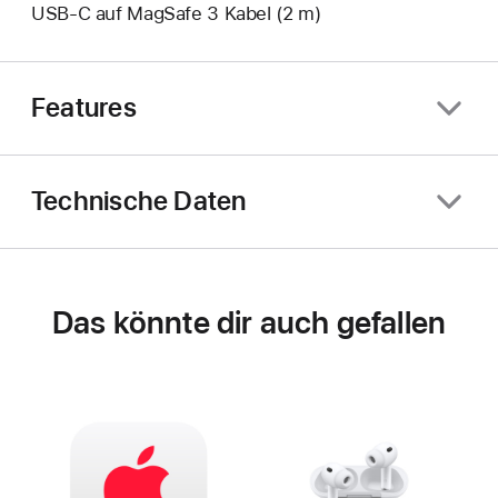
USB‑C auf MagSafe 3 Kabel (2 m)
Features
Technische Daten
Das könnte dir auch gefallen