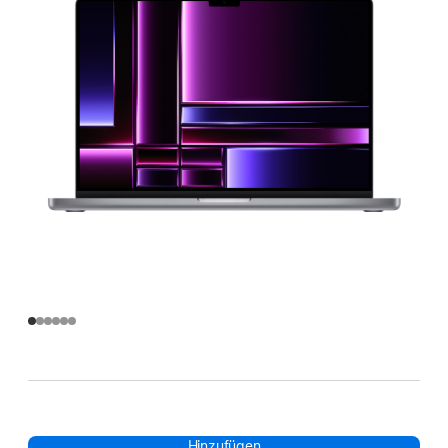
Hinzufügen