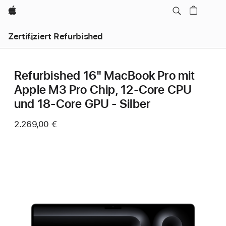
Apple
Zertifiziert Refurbished
Refurbished 16" MacBook Pro mit
Apple M3 Pro Chip, 12‑Core CPU
und 18‑Core GPU - Silber
2.269,00 €