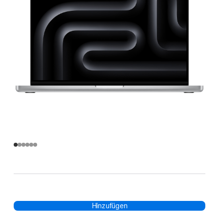
Hinzufügen