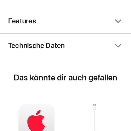
Features
Technische Daten
Das könnte dir auch gefallen