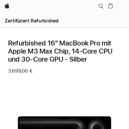
Apple
Zertifiziert Refurbished
Refurbished 16" MacBook Pro mit
Apple M3 Max Chip, 14‑Core CPU
und 30‑Core GPU - Silber
3.699,00 €