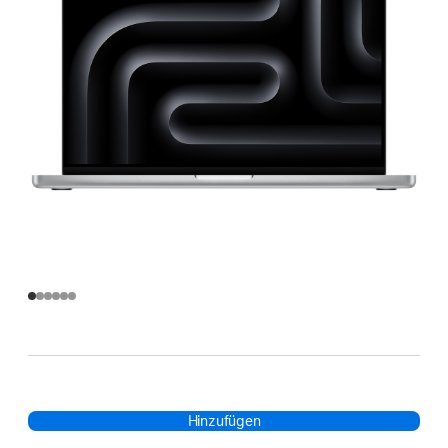
Hinzufügen