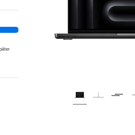
päter