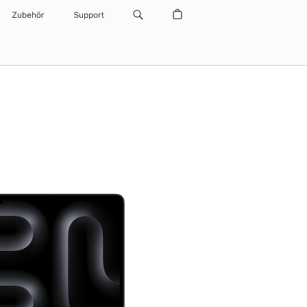
Zubehör
Support