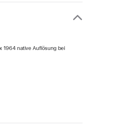
x 1964 native Auflösung bei