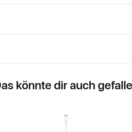
as könnte dir auch gefall