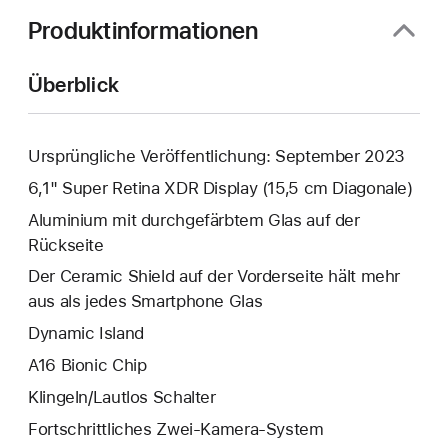
Produktinformationen
Überblick
Ursprüngliche Veröffentlichung: September 2023
6,1" Super Retina XDR Display (15,5 cm Diagonale)
Aluminium mit durchgefärbtem Glas auf der
Rückseite
Der Ceramic Shield auf der Vorderseite hält mehr
aus als jedes Smartphone Glas
Dynamic Island
A16 Bionic Chip
Klingeln/Lautlos Schalter
Fortschrittliches Zwei‑Kamera‑System