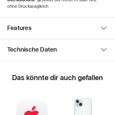
ohne Druckausgleich
Features
Technische Daten
Das könnte dir auch gefallen