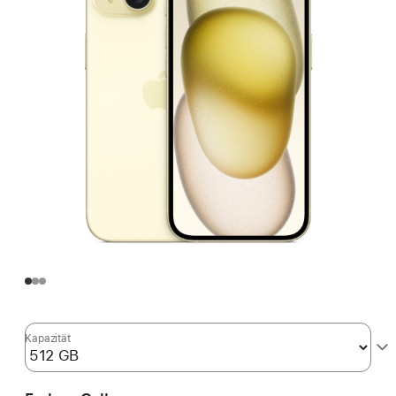
Kapazität