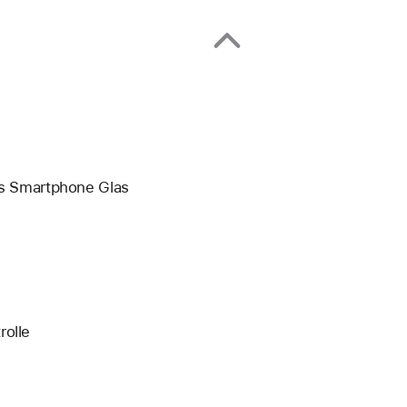
des Smartphone Glas
rolle