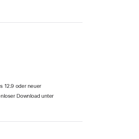
s 12.9 oder neuer
enloser Download unter