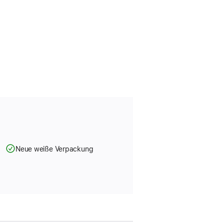
Neue weiße Verpackung