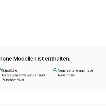
Phone Modellen ist enthalten:
Sämtliche
Neue Batterie und neue
Gebrauchsanweisungen und
Außenhülle
Zubehörartikel