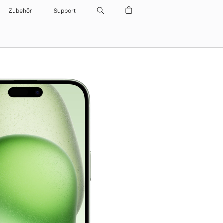
Zubehör
Support