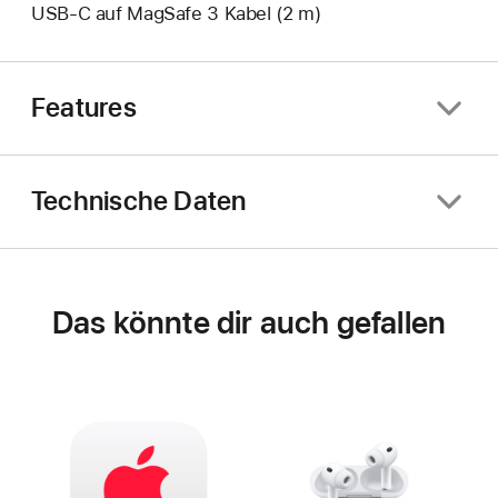
USB‑C auf MagSafe 3 Kabel (2 m)
Features
Technische Daten
Das könnte dir auch gefallen