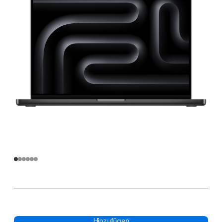
Hinzufügen