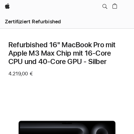
Apple
Zertifiziert Refurbished
Refurbished 16" MacBook Pro mit
Apple M3 Max Chip mit 16‑Core
CPU und 40‑Core GPU - Silber
4.219,00 €