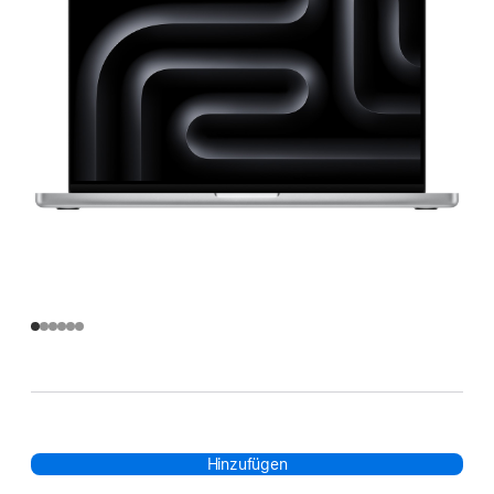
Hinzufügen