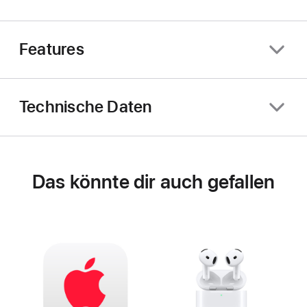
Features
Technische Daten
Das könnte dir auch gefallen