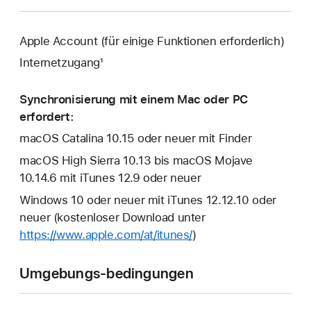
Apple Account (für einige Funktionen erforderlich)
Internetzugang¹
Synchronisierung mit einem Mac oder PC
erfordert:
macOS Catalina 10.15 oder neuer mit Finder
macOS High Sierra 10.13 bis macOS Mojave
10.14.6 mit iTunes 12.9 oder neuer
Windows 10 oder neuer mit iTunes 12.12.10 oder
neuer (kostenloser Download unter
https://www.apple.com/at/itunes/
)
Umgebungs-bedingungen