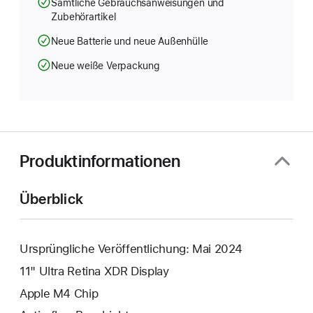
Sämtliche Gebrauchsanweisungen und
Zubehörartikel
Neue Batterie und neue Außenhülle
Neue weiße Verpackung
Produktinformationen
Überblick
Ursprüngliche Veröffentlichung: Mai 2024
11" Ultra Retina XDR Display
Apple M4 Chip