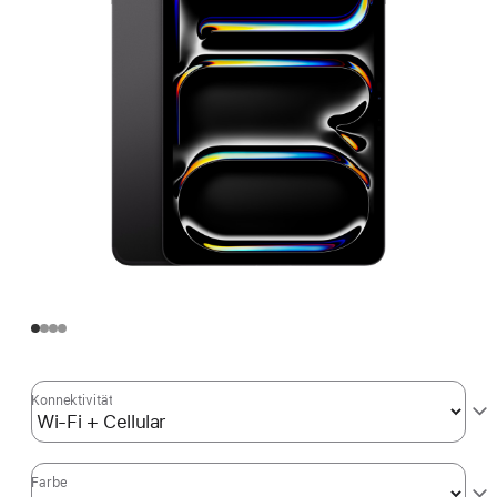
Konnektivität
Farbe