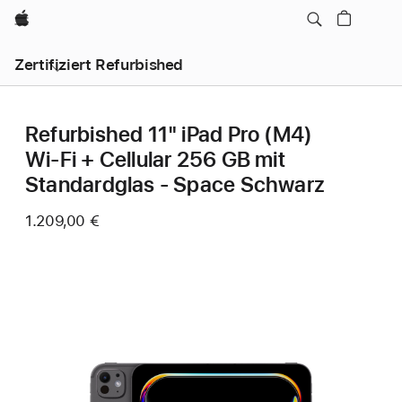
Apple
Zertifiziert Refurbished
Refurbished 11" iPad Pro (M4)
Wi‑Fi + Cellular 256 GB mit
Standardglas - Space Schwarz
1.209,00 €