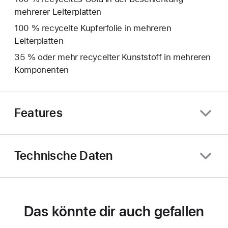
mehrerer Leiterplatten
100 % recycelte Kupferfolie in mehreren
Leiterplatten
35 % oder mehr recycelter Kunststoff in mehreren
Komponenten
Features
Technische Daten
Das könnte dir auch gefallen