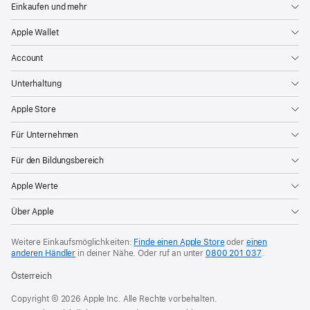
Einkaufen und mehr
Apple Wallet
Account
Unterhaltung
Apple Store
Für Unternehmen
Für den Bildungsbereich
Apple Werte
Über Apple
Weitere Einkaufsmöglichkeiten:
Finde einen Apple Store
oder
einen
anderen Händler
in deiner Nähe. Oder
ruf an unter
0800 201 037
.
Österreich
Copyright © 2026 Apple Inc. Alle Rechte vorbehalten.