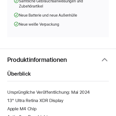
Sämtliche Gebrauchsanweisungen und
Zubehörartikel
Neue Batterie und neue Außenhülle
Neue weiße Verpackung
Produktinformationen
Überblick
Ursprüngliche Veröffentlichung: Mai 2024
13" Ultra Retina XDR Display
Apple M4 Chip