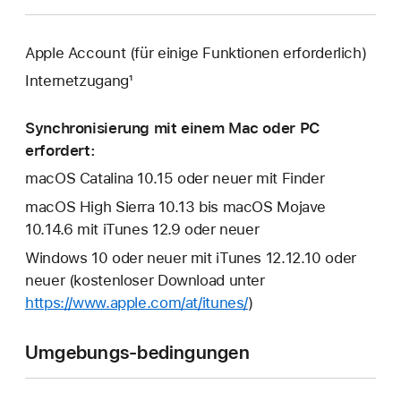
Apple Account (für einige Funktionen erforderlich)
Internetzugang¹
Synchronisierung mit einem Mac oder PC
erfordert:
macOS Catalina 10.15 oder neuer mit Finder
macOS High Sierra 10.13 bis macOS Mojave
10.14.6 mit iTunes 12.9 oder neuer
Windows 10 oder neuer mit iTunes 12.12.10 oder
neuer (kostenloser Download unter
https://www.apple.com/at/itunes/
)
Umgebungs-bedingungen