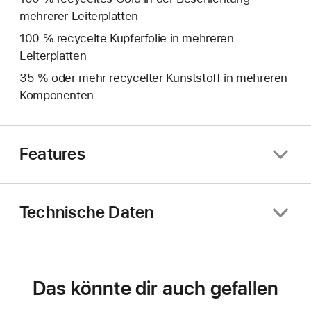
mehrerer Leiterplatten
100 % recycelte Kupferfolie in mehreren
Leiterplatten
35 % oder mehr recycelter Kunststoff in mehreren
Komponenten
Features
Technische Daten
Das könnte dir auch gefallen