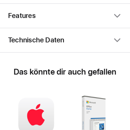
Features
Technische Daten
Das könnte dir auch gefallen