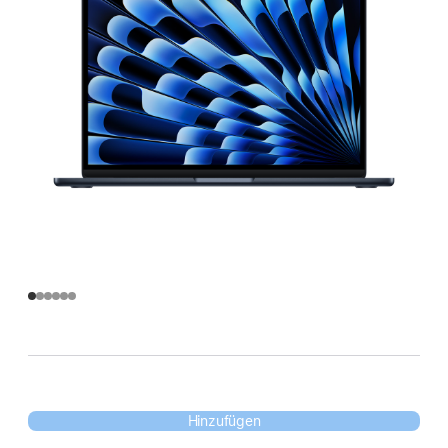
Hinzufügen