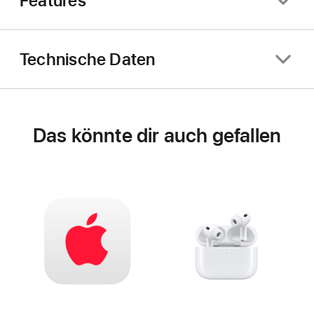
Features
Technische Daten
Das könnte dir auch gefallen