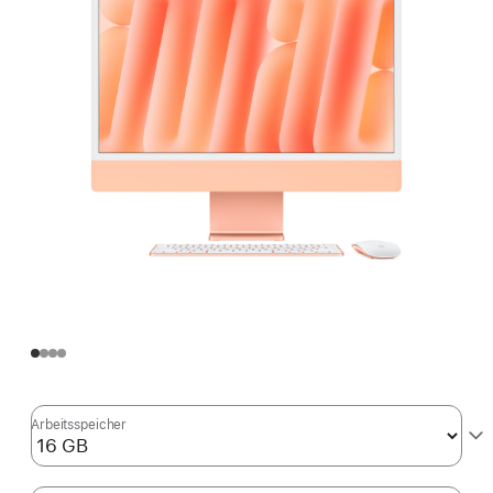
Arbeitsspeicher