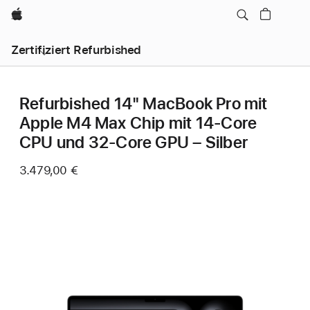
Apple
Zertifiziert Refurbished
Refurbished 14" MacBook Pro mit
Apple M4 Max Chip mit 14‑Core
CPU und 32‑Core GPU – Silber
3.479,00 €