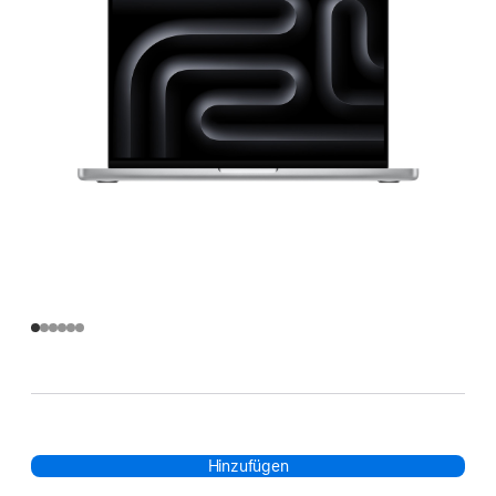
Hinzufügen