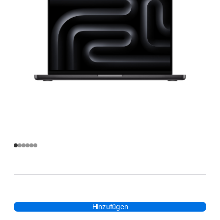
Hinzufügen