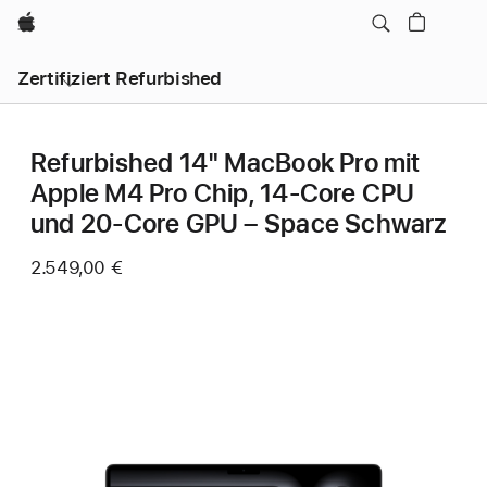
Apple
Zertifiziert Refurbished
Refurbished 14" MacBook Pro mit
Apple M4 Pro Chip, 14‑Core CPU
und 20‑Core GPU – Space Schwarz
2.549,00 €