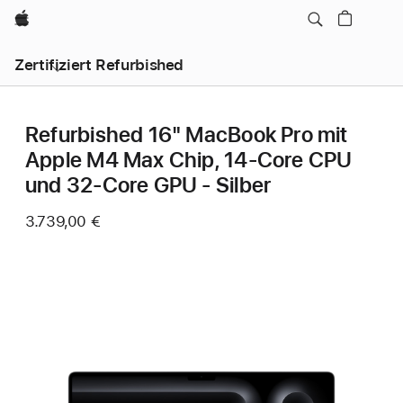
Apple
Zertifiziert Refurbished
Refurbished 16" MacBook Pro mit
Apple M4 Max Chip, 14‑Core CPU
und 32‑Core GPU - Silber
3.739,00 €