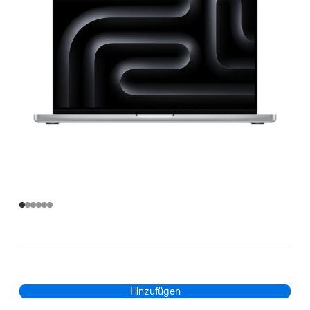
Hinzufügen