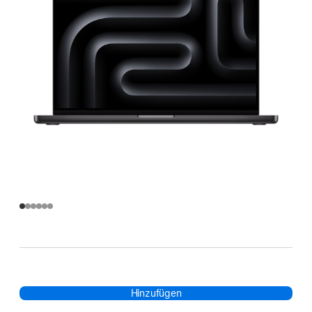
Hinzufügen