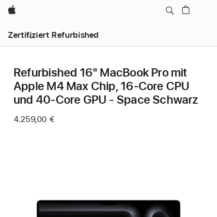
Apple
Zertifiziert Refurbished
Refurbished 16" MacBook Pro mit
Apple M4 Max Chip, 16‑Core CPU
und 40‑Core GPU - Space Schwarz
4.259,00 €