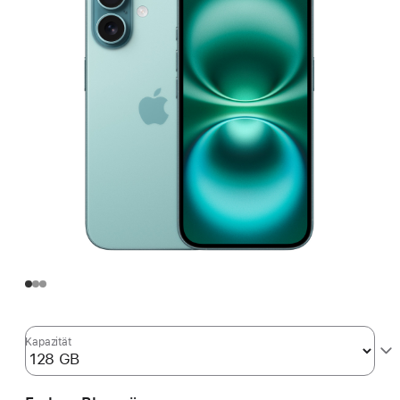
Kapazität