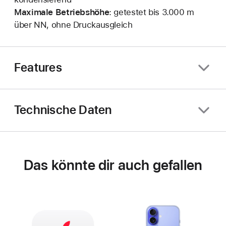
Maximale Betriebshöhe
: getestet bis 3.000 m
über NN, ohne Druckausgleich
Features
Technische Daten
Das könnte dir auch gefallen