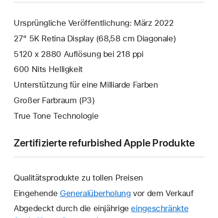
Ursprüngliche Veröffentlichung: März 2022
27" 5K Retina Display (68,58 cm Diagonale)
5120 x 2880 Auflösung bei 218 ppi
600 Nits Helligkeit
Unterstützung für eine Milliarde Farben
Großer Farbraum (P3)
True Tone Technologie
Zertifizierte refurbished Apple Produkte
Qualitätsprodukte zu tollen Preisen
Eingehende
Generalüberholung
vor dem Verkauf
Abgedeckt durch die einjährige
eingeschränkte