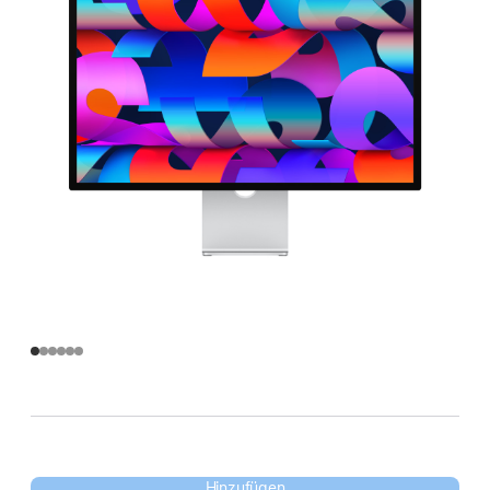
Hinzufügen