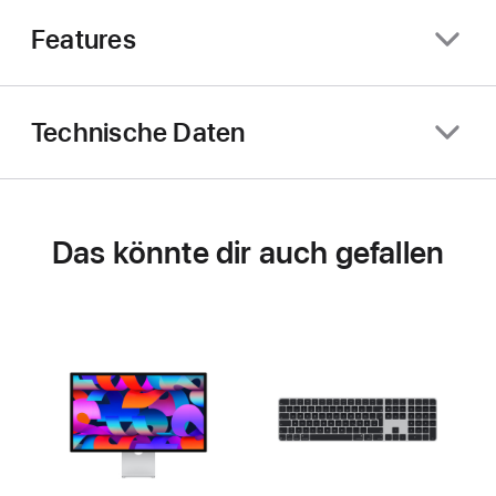
Features
Technische Daten
Das könnte dir auch gefallen