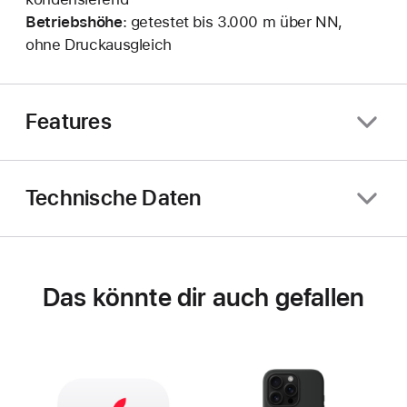
Betriebshöhe
: getestet bis 3.000 m über NN,
ohne Druckausgleich
Features
Technische Daten
Das könnte dir auch gefallen