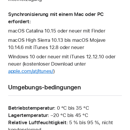
Synchronisierung mit einem Mac oder PC
erfordert:
macOS Catalina 10.15 oder neuer mit Finder
macOS High Sierra 10.13 bis macOS Mojave
10.14.6 mit iTunes 12.8 oder neuer
Windows 10 oder neuer mit iTunes 12.12.10 oder
neuer (kostenloser Download unter
apple.com/at/itunes/
)
Umgebungs-bedingungen
Betriebstemperatur
: 0 °C bis 35 °C
Lagertemperatur
: –20 °C bis 45 °C
Relative Luftfeuchtigkeit
: 5 % bis 95 %, nicht
kondensierend