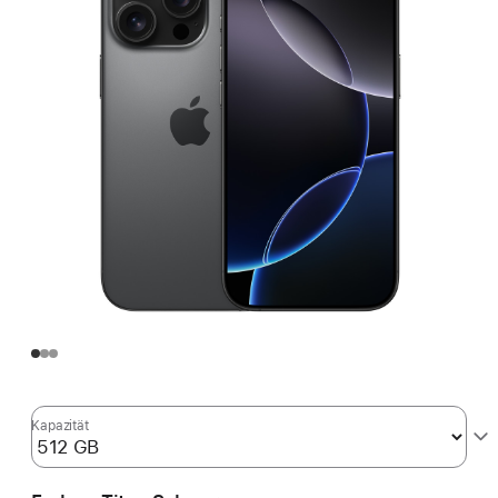
Kapazität