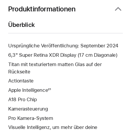
Produktinformationen
Überblick
Ursprüngliche Veröffentlichung: September 2024
6,3" Super Retina XDR Display (17 cm Diagonale)
Titan mit texturiertem matten Glas auf der
Rückseite
Action­taste
Apple Intelligence²¹
A18 Pro Chip
Kamera­steuerung
Pro Kamera-System
Visuelle Intelligenz, um mehr über deine