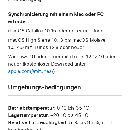
Synchronisierung mit einem Mac oder PC
erfordert:
macOS Catalina 10.15 oder neuer mit Finder
macOS High Sierra 10.13 bis macOS Mojave
10.14.6 mit iTunes 12.8 oder neuer
Windows 10 oder neuer mit iTunes 12.12.10 oder
neuer (kostenloser Download unter
apple.com/at/itunes/
)
Umgebungs-bedingungen
Betriebstemperatur
: 0 °C bis 35 °C
Lagertemperatur
: –20 °C bis 45 °C
Relative Luftfeuchtigkeit
: 5 % bis 95 %, nicht
kondensierend