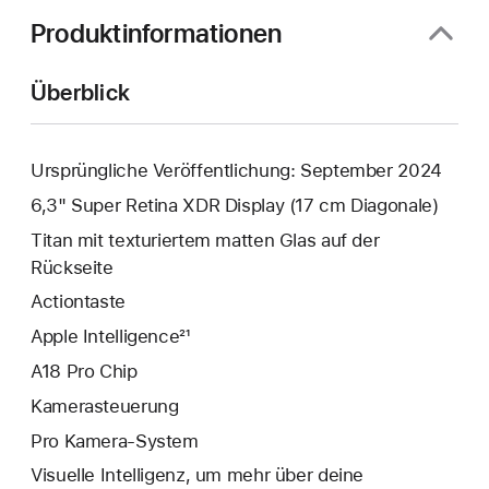
Produktinformationen
Überblick
Ursprüngliche Veröffentlichung: September 2024
6,3" Super Retina XDR Display (17 cm Diagonale)
Titan mit texturiertem matten Glas auf der
Rückseite
Action­taste
Apple Intelligence²¹
A18 Pro Chip
Kamera­steuerung
Pro Kamera-System
Visuelle Intelligenz, um mehr über deine