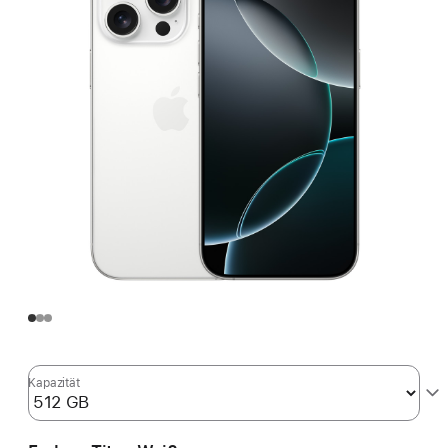
Kapazität