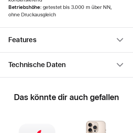
Betriebshöhe
: getestet bis 3.000 m über NN,
ohne Druckausgleich
Features
Technische Daten
Das könnte dir auch gefallen