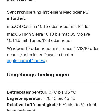
Synchronisierung mit einem Mac oder PC
erfordert:
macOS Catalina 10.15 oder neuer mit Finder
macOS High Sierra 10.13 bis macOS Mojave
10.14.6 mit iTunes 12.8 oder neuer
Windows 10 oder neuer mit iTunes 12.12.10 oder
neuer (kostenloser Download unter
apple.com/at/itunes/
)
Umgebungs-bedingungen
Betriebstemperatur
: 0 °C bis 35 °C
Lagertemperatur
: –20 °C bis 45 °C
Relative Luftfeuchtigkeit
: 5 % bis 95 %, nicht
kondensierend