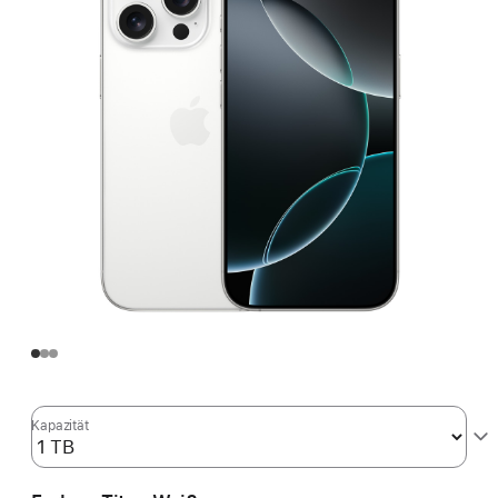
Kapazität