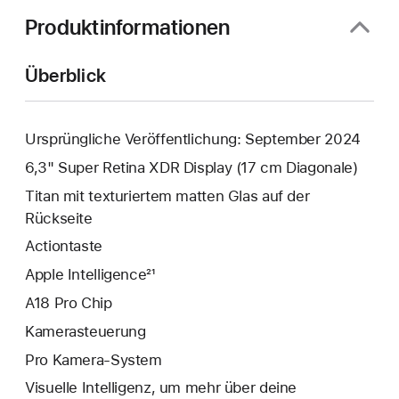
Produktinformationen
Überblick
Ursprüngliche Veröffentlichung: September 2024
6,3" Super Retina XDR Display (17 cm Diagonale)
Titan mit texturiertem matten Glas auf der
Rückseite
Action­taste
Apple Intelligence²¹
A18 Pro Chip
Kamera­steuerung
Pro Kamera-System
Visuelle Intelligenz, um mehr über deine