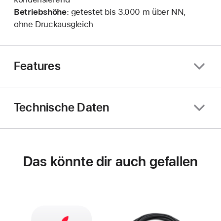
Betriebshöhe
: getestet bis 3.000 m über NN,
ohne Druckausgleich
Features
Technische Daten
Das könnte dir auch gefallen