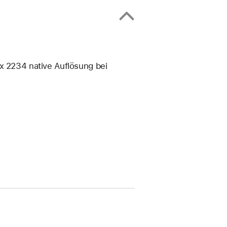
x 2234 native Auflösung bei