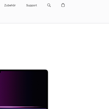
Zubehör
Support