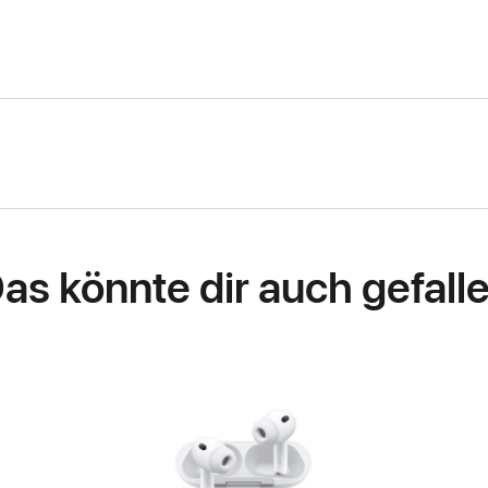
as könnte dir auch gefall