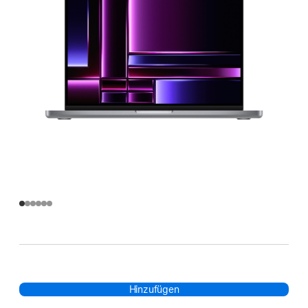
Hinzufügen