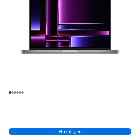
Hinzufügen