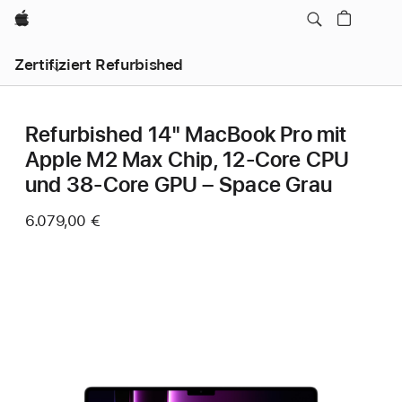
Apple
Zertifiziert Refurbished
Refurbished 14" MacBook Pro mit
Apple M2 Max Chip, 12‑Core CPU
und 38‑Core GPU – Space Grau
6.079,00 €