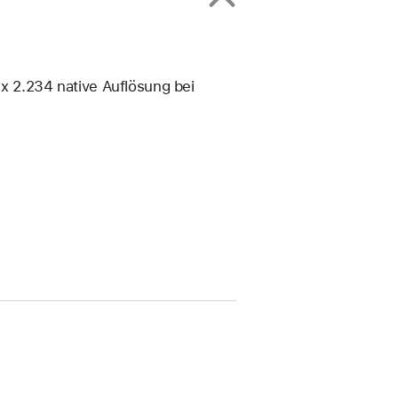
 x 2.234 native Auflösung bei