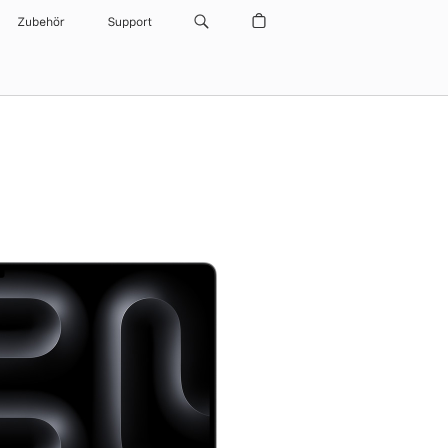
Zubehör
Support