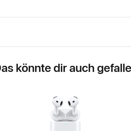
as könnte dir auch gefall