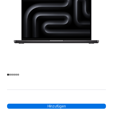
Hinzufügen