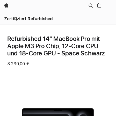
Apple
Zertifiziert Refurbished
Refurbished 14" MacBook Pro mit
Apple M3 Pro Chip, 12‑Core CPU
und 18‑Core GPU - Space Schwarz
3.239,00 €