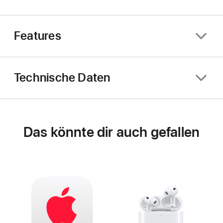
Features
Technische Daten
Das könnte dir auch gefallen