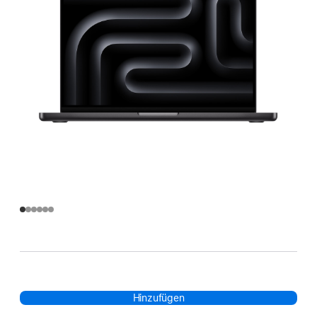
Hinzufügen