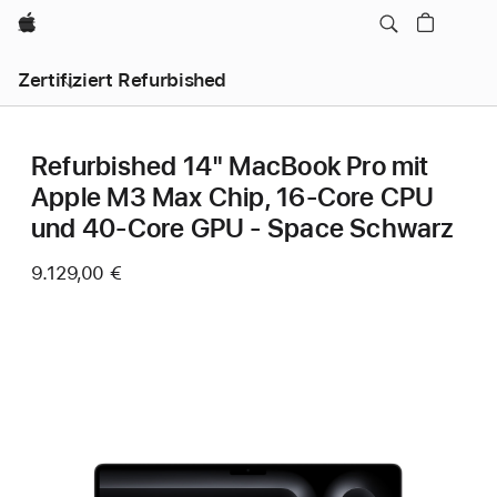
Apple
Zertifiziert Refurbished
Refurbished 14" MacBook Pro mit
Apple M3 Max Chip, 16‑Core CPU
und 40‑Core GPU - Space Schwarz
9.129,00 €