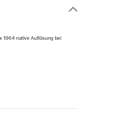
x 1964 native Auflösung bei