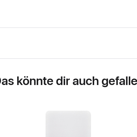
as könnte dir auch gefall