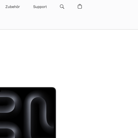
Zubehör
Support