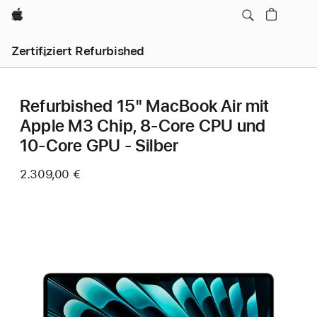
Apple
Zertifiziert Refurbished
Refurbished 15" MacBook Air mit
Apple M3 Chip, 8‑Core CPU und
10‑Core GPU - Silber
2.309,00 €