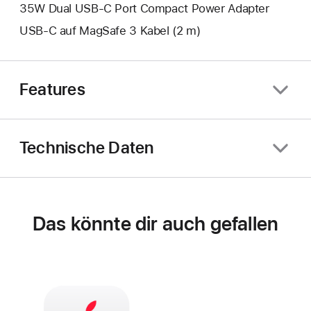
35W Dual USB‑C Port Compact Power Adapter
USB‑C auf MagSafe 3 Kabel (2 m)
Features
Technische Daten
Das könnte dir auch gefallen