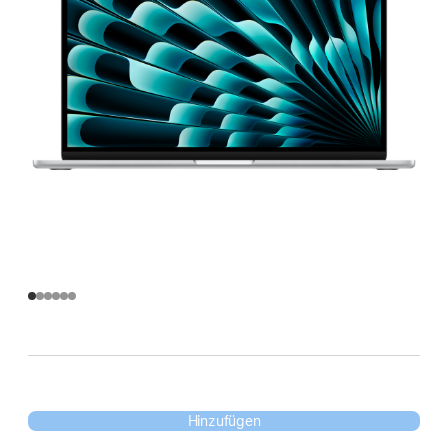
Hinzufügen