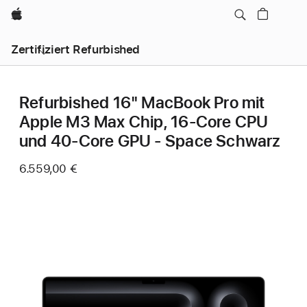
Apple
Zertifiziert Refurbished
Refurbished 16" MacBook Pro mit
Apple M3 Max Chip, 16‑Core CPU
und 40‑Core GPU - Space Schwarz
6.559,00 €