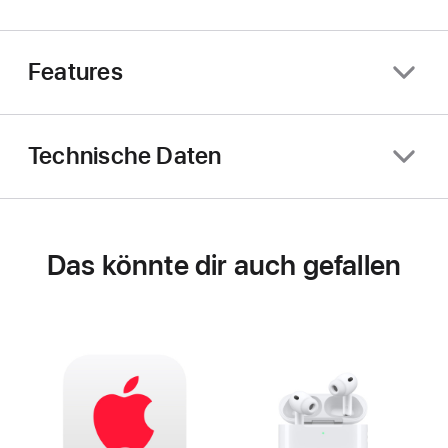
Features
Technische Daten
Das könnte dir auch gefallen