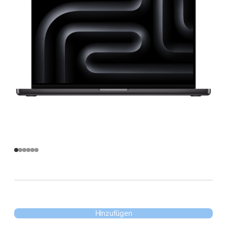
Hinzufügen