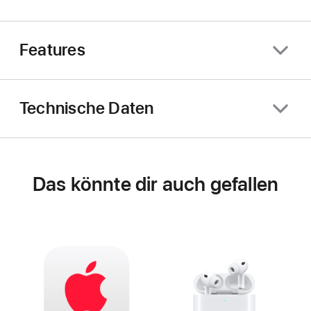
Features
Technische Daten
Das könnte dir auch gefallen