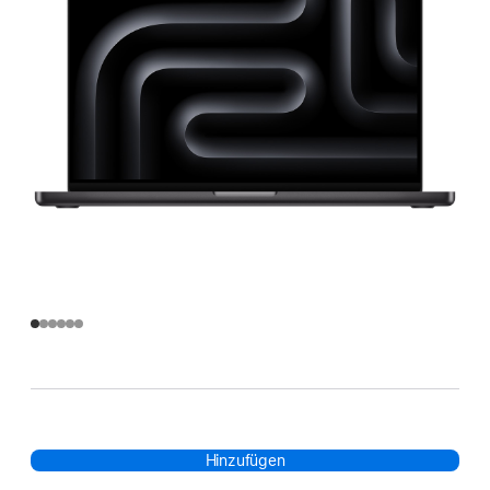
Hinzufügen