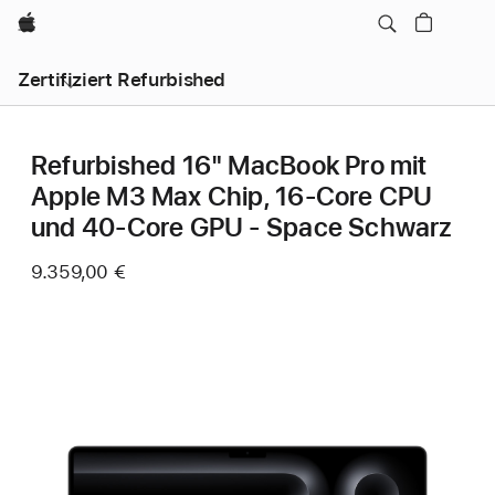
Apple
Zertifiziert Refurbished
Refurbished 16" MacBook Pro mit
Apple M3 Max Chip, 16‑Core CPU
und 40‑Core GPU - Space Schwarz
9.359,00 €